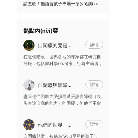
請查收！無語言孩子專屬干預(yù)訓(xùn)練
熱點內(nèi)容
詳情
自閉癥究竟是如何造成的？—遠視弱視是怎么回
在這個階段，世界各地的專家都在研究自
閉癥，包括腦科學(xué)家，行為主義者，
心理學(xué)家等等。 但是對于當前的診
斷，由于自閉癥的原因非常復(fù)雜并且
仍然無法確定，因此無法確定孩子是
詳情
自閉癥與聽障的區(qū)別—下一篇:被害妄想癥怎么開
盡管他們因聽力受損而遭受語言障礙（喪
失表達自我的能力）的困擾，但他們不會
失去對積極觀察，理解和與外界互動的興
趣。
詳情
他們的世界，其實很簡單
自閉癥兒童，被稱為“來自星星的孩子”。