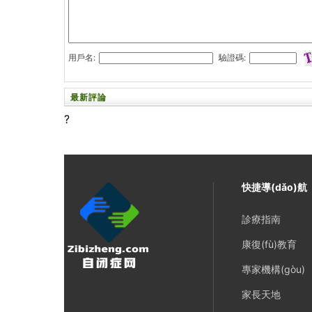
用戶名:
驗證碼:
最新評論
?
快捷導(dǎo)航
診療指南
康復(fù)教育
專家機構(gòu)
家長天地