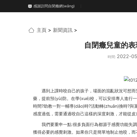
感謝訪問自閉癥網(wǎng)
主頁
>
新聞資訊
>
自閉癥兒童的表現(
2022-05
時間:
遇到上課時咬自己的孩子，場面的混亂狀況可想而知
藥，提前預(yù)防。在學(xué)校，可以安排專人
時間?助教一對一輔導(dǎo)時?活動轉(zhuǎn)換時
感度過低，需要通過咬自己這樣的深度刺激，才
我們要重申一點:很多負面行為都源于感覺功能失調(dià
獲得必要的感覺刺激。如果你只是簡單地制止他咬，而