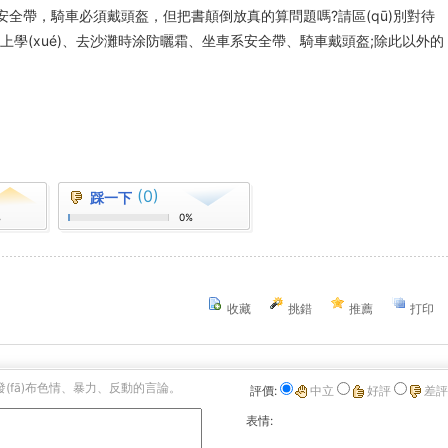
安全帶，騎車必須戴頭盔，但把書顛倒放真的算問題嗎?請區(qū)別對待
(xué)、去沙灘時涂防曬霜、坐車系安全帶、騎車戴頭盔;除此以外的
(0)
踩一下
%
0%
收藏
挑錯
推薦
打印
發(fā)布色情、暴力、反動的言論。
評價:
中立
好評
差評
表情: