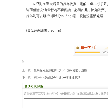
6.只對有重大后果的行為較真。是的，坐車必須系
這兩種情況:有些行為不容商議、必須如此，比如吃藥、上學
行為則可以發(fā)揮創(chuàng)意，視情況靈活處理。
(責(zé)任編輯：admin)
(1)
頂一下
100
上一篇：
孤獨癥兒童康復(fù)訓(xùn)練-社交小游戲
下一篇：
網(wǎng)站數(shù)據(jù)庫連通測試
發(fā)表評論
請自覺遵守互聯(lián)網(wǎng)相關(guān)的政策法規(guī)，嚴禁