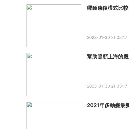
哪種康復模式比較好？ 
2023-01-30 21:03:17
2023-01-30 21:03:17