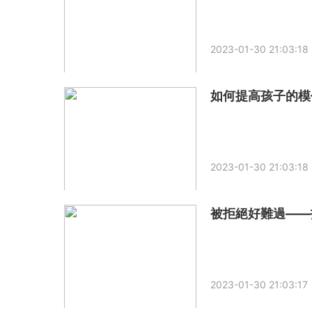
2023-01-30 21:03:18
如何提高孩子的模仿能
2023-01-30 21:03:18
被拒絕好難過——拒
2023-01-30 21:03:17