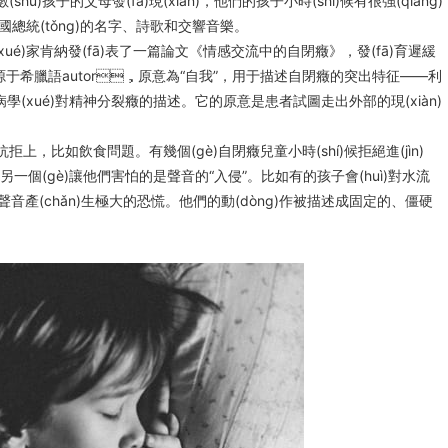
hù)孩子的父母發(fā)現(xiàn)，他們的孩子小時(shí)候有很強(qiáng)
美國總統(tǒng)的名字、詩歌和交響音樂。
學(xué)家肯納發(fā)表了一篇論文《情感交流中的自閉癥》，發(fā)育遲緩
閉癥來源于希臘語autor，原意為“自我”，用于描述自閉癥的突出特征——利
神病學(xué)對精神分裂癥的描述。它的原意是患者試圖走出外部的現(xiàn)
，比如飲食問題。有幾個(gè)自閉癥兒童小時(shí)候拒絕進(jìn)
(fā)育遲緩另一個(gè)讓他們害怕的是聲音的“入侵”。比如有的孩子會(huì)對水流
ng)扇聲等聲音產(chǎn)生極大的恐慌。他們的動(dòng)作被描述成固定的、僵硬