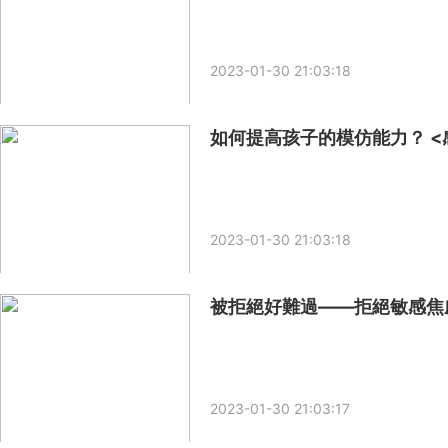
2023-01-30 21:03:18
如何提高孩子的模仿能力？ <感
2023-01-30 21:03:18
被拒絕好難過——拒絕敏感焦慮(R
2023-01-30 21:03:17