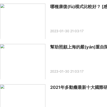
哪種康復(fù)模式比較好？ [感
2023-01-30 21:03:17
2023-01-30 21:03:17