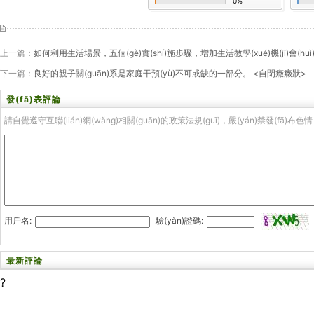
0%
上一篇：
如何利用生活場景，五個(gè)實(shí)施步驟，增加生活教學(xué)機(jī)會
下一篇：
良好的親子關(guān)系是家庭干預(yù)不可或缺的一部分。 <自閉癥癥狀>
發(fā)表評論
請自覺遵守互聯(lián)網(wǎng)相關(guān)的政策法規(guī)，嚴(yán)禁發(fā)布色情
用戶名:
驗(yàn)證碼:
最新評論
?