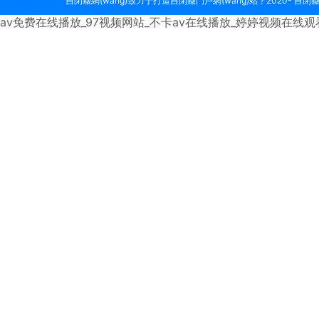
自閉癥網(wǎng)致力于打造自閉癥門戶網(wǎng)站 ? 2020- 自閉癥網
av免费在线播放_97视频网站_不卡av在线播放_婷婷视频在线观