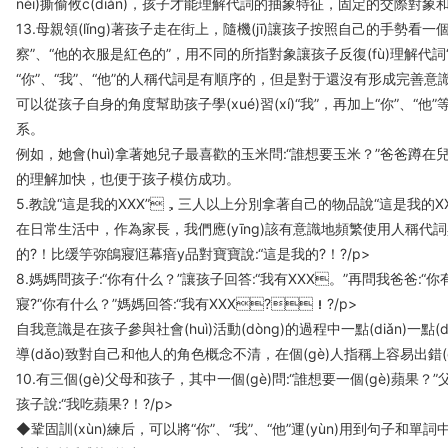
nèi)撕偷攸c(diǎn)，孩子才能理解代詞的抽象特征，固定的交際對象
13.母親領(lǐng)著孩子走在街上，隨機(jī)讓孩子按照自己的手勢看一個
察”、“他的衣服是紅色的”，用不同的所指對象讓孩子反復(fù)理解代
“你”、“我”、“他”的人稱代詞是有順序的，但是對于還沒有形成完
可以從孩子自身的角度幫助孩子學(xué)習(xí)“我”，再加上“你”、
系。
例如，她會(huì)拿著她兒子最喜歡的玉米問:“誰想要玉米？”爸爸蹲在
的理解加快，也便于孩子模仿成功。
5.教說“這是我的XXX”，三人以上分別拿著自己的物品說“這是我的XXX”，同時(s
在日常生活中，作為家長，我們應(yīng)該有意識地頻繁使用人稱代詞
的?！比缓竽弥鴭寢尩幕瘖y品對寶寶說:“這是我的?！?/p>
8.媽媽問孩子:“你有什么？”讓孩子回答:“我有XXX。”再問我爸爸:“
寢?“你有什么？”媽媽回答:“我有XXX?！?/p>
自我意識是在孩子參與社會(huì)活動(dòng)的過程中一點(diǎn)一點
導(dǎo)致對自己和他人的角色概念不清，在個(gè)人指稱上容易出錯
10.有三個(gè)父母和孩子，其中一個(gè)問:“誰想要一個(gè)蘋果？”父
孩子說:“我吃蘋果?！?/p>
◆鞏固訓(xùn)練后，可以將“你”、“我”、“他”運(yùn)用到句子和單詞中