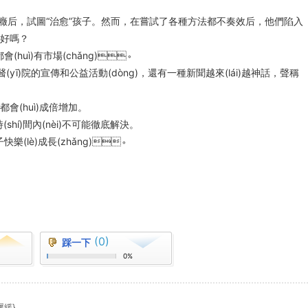
后，試圖“治愈”孩子。然而，在嘗試了各種方法都不奏效后，他們陷入
治好嗎？
(huì)有市場(chǎng)。
和醫(yī)院的宣傳和公益活動(dòng)，還有一種新聞越來(lái)越神話，聲稱
uì)成倍增加。
í)間內(nèi)不可能徹底解決。
孩子快樂(lè)成長(zhǎng)。
(0)
踩一下
0%
遲緩}