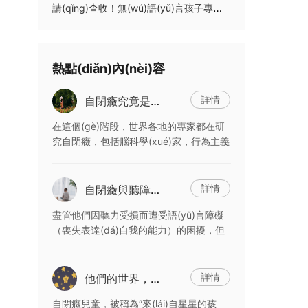
請(qǐng)查收！無(wú)語(yǔ)言孩子專屬干預(yù)訓(xùn)練
熱點(diǎn)內(nèi)容
詳情
自閉癥究竟是如何造成的？—遠(yuǎn)視弱視是怎么回
在這個(gè)階段，世界各地的專家都在研
究自閉癥，包括腦科學(xué)家，行為主義
者，心理學(xué)家等等。 但是對(duì)于
當(dāng)前的診斷，由于自閉癥的原因非
常復(fù)雜并且仍然無(wú)法確定，因此
詳情
自閉癥與聽障的區(qū)別—下一篇:被害妄想癥怎么開
無(wú)法確定孩子是
盡管他們因聽力受損而遭受語(yǔ)言障礙
（喪失表達(dá)自我的能力）的困擾，但
他們不會(huì)失去對(duì)積極觀察，理解
和與外界互動(dòng)的興趣。
詳情
他們的世界，其實(shí)很簡(jiǎn)單
自閉癥兒童，被稱為“來(lái)自星星的孩