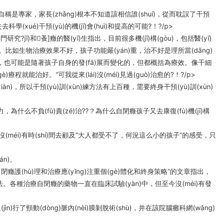
(gè)人都自稱是專家，家長(zhǎng)根本不知道該相信誰(shuí)，從而耽誤了干預
xué)干預(yù)的機(jī)會(huì)和提高的可能?！?/p>
jī)和蚤]癥的醫(yī)生指出，目前很多機(jī)構(gòu)，包括醫(yī)
。比如生物治療效果不好，孩子功能嚴(yán)重，治不好是理所當(dāng)
成的，也可能是隨著孩子自身的發(fā)展而變化的，但都概括為療效。像干細
程就能治好。“可我從來(lái)沒(méi)見過(guò)治愈的?！?/p>
iàn)，所以干預(yù)訓(xùn)練方法有上百種，需要終身干預(yù)訓(xùn)
為什么不負(fù)責(zé)治??？為什么自閉癥孩子又去康復(fù)機(jī)構
者沒(méi)有時(shí)間去顧及“大人都受不了，何況這么小的孩子”的感受，只
án)。
癥護(hù)理和治療應(yīng)注重個(gè)體化和終身策略”的文章指出，
。各種治療自閉癥的藥物一直在臨床試驗(yàn)中，但至今沒(méi)有發
n)行了頸動(dòng)脈內(nèi)膜剝脫術(shù)，并在該院腦癱科網(wǎng)