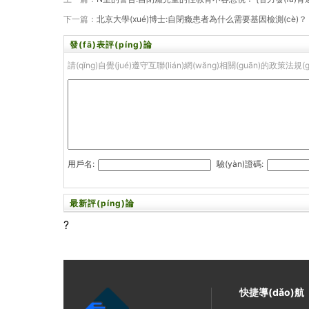
下一篇：
北京大學(xué)博士:自閉癥患者為什么需要基因檢測(cè)？ {
發(fā)表評(píng)論
請(qǐng)自覺(jué)遵守互聯(lián)網(wǎng)相關(guān)的政策法規(
用戶名:
驗(yàn)證碼:
最新評(píng)論
?
快捷導(dǎo)航