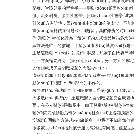
在《中國(guó)新聞周刊》的報(bào)道中，南海市婦幼
閉癥、智障兒童的新希望——頸動(dòng)脈硬膜外剝離+陰
礙、流涎斜視、張力性痙攣、扭轉(zhuǎn)性痙攣和蠕動
對(duì)方告訴他，因?yàn)槭中g(shù)病例太少，不能
當(dāng)這樣的案例越來(lái)越多，真假難辨的時(s
“早期強(qiáng)化行為干預(yù)”的方式也受到很多業(yè)內(
練方法是唯一的措施。干預(yù)康復(fù)其實(shí)就是一
正是這種強(qiáng)烈的負(fù)罪感，加劇了自閉癥等特殊兒
但一方面需要終身干預(yù)訓(xùn)練，另一方面
的輪回就成了自閉癥兒童的命運(yùn)。
這些診斷和干預(yù)亂象導(dǎo)致家長(zhǎng)屢屢踩
動(dòng)下相關(guān)部門的不作為。
極少數(shù)高功能的自閉癥兒童，通過(guò)干預(yù)
大多數(shù)典型的中重度癥狀的自閉癥兒童完全康復(fù)的機(jī)
而，在公立醫(yī)院體系中，由于兒童精神科醫(yī)生
醫(yī)院完成診斷后轉(zhuǎn)向社會(huì)上各種所謂的治
“治療”自閉癥的方法越來(lái)越多，但我們不知道如何選擇
很多家長(zhǎng)看到孩子痛哭流涕也有同感，但還是忍不住說(sh