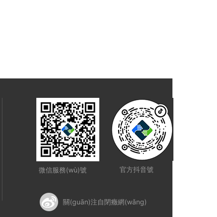
官方抖音號
微信服務(wù)號
關(guān)注自閉癥網(wǎng)