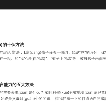
ā)的十個方法
話 辦法：1.當(dāng)孩子僅說一個詞，如說“球”的時分，你
一起。如“我的球(你的球)”、“架子上的球”等，鼓舞孩子兩個
言能力的五大方法
要表現(xiàn)是什么？ 如何科學(xué)有效地訓(xùn)練兒童
些問題始終是父母關(guān)心的問題。 讓我們看一下如何通過自閉癥
。