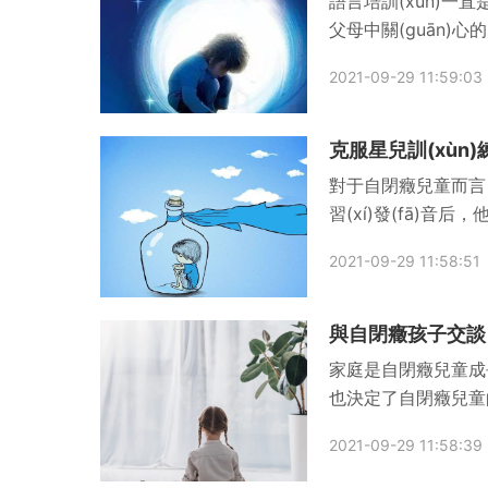
語言培訓(xùn)一
父母中關(guān)心的
果的重要標(biāo)準
2021-09-29 11:59:03
克服星兒訓(xùn
對于自閉癥兒童而言，
習(xí)發(fā)音后
會再次出現(xiàn)
2021-09-29 11:58:51
與自閉癥孩子交談，
家庭是自閉癥兒童成長的重
也決定了自閉癥兒童的
忽視。 自閉癥權(
2021-09-29 11:58:39