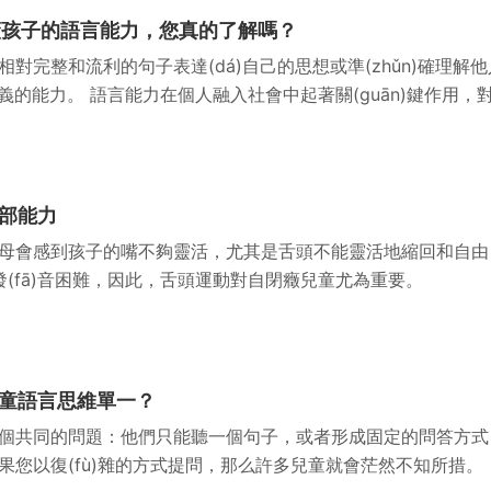
孩子的語言能力，您真的了解嗎？
對完整和流利的句子表達(dá)自己的思想或準(zhǔn)確理解他
義的能力。 語言能力在個人融入社會中起著關(guān)鍵作用，
部能力
感到孩子的嘴不夠靈活，尤其是舌頭不能靈活地縮回和自由
(fā)音困難，因此，舌頭運動對自閉癥兒童尤為重要。
言思維單一？
個共同的問題：他們只能聽一個句子，或者形成固定的問答方式
如果您以復(fù)雜的方式提問，那么許多兒童就會茫然不知所措。