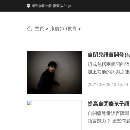
感謝訪問自閉癥網(wǎng)
主頁
>
康復(fù)教育
>
自閉兒語言開發(f
組成包括兩個詞的語句說
加上其他的詞與之連在
一起說。
2021-09-29 13:15:24
提高自閉癥孩子語
自閉癥兒童語言障礙的主
語言能力？ 這
(xùn)練孩子的語言技能