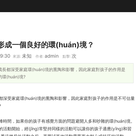
成一個良好的環(huán)境？
9:30
未知
admin
次
來源:
作者:
點擊:
長都深受家庭環(huán)境的熏陶和影響，因此家庭對孩子的作用是
(huán)境?
受家庭環(huán)境的熏陶和影響，因此家庭對孩子的作用是不可估量
?
時間，如果你的孩子有感覺方面的問題避開人多和吵雜的環(huán)境。
開始，經(jīng)常堅持同樣的活動可以讓你的孩子適應(yīng)和習