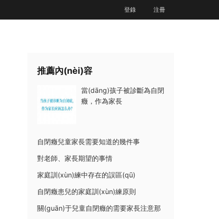
登錄
注冊
推薦內(nèi)容
當(dāng)孩子被診斷為自閉
癥，作為家長
自閉癥兒童家長需要知道的幾件事
對老師、家長期望的事情
家庭訓(xùn)練中存在的誤區(qū)
自閉癥患兒的家庭訓(xùn)練原則
關(guān)于兒童自閉癥的需要家長注意那