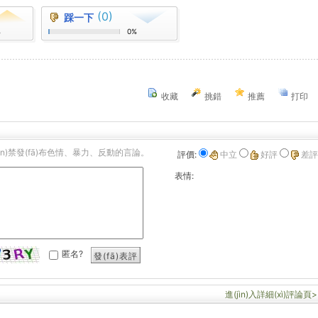
(0)
踩一下
%
0%
收藏
挑錯
推薦
打印
)禁發(fā)布色情、暴力、反動的言論。
評價:
中立
好評
差評
表情:
匿名?
發(fā)表評
論
進(jìn)入詳細(xì)評論頁>