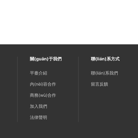
關(guān)于我們
聯(lián)系方式
平臺介紹
聯(lián)系我們
內(nèi)容合作
留言反饋
商務(wù)合作
加入我們
法律聲明