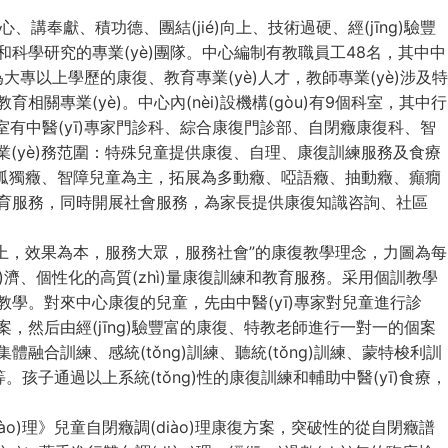
獻、積功德、團結(jié)向上、技術過硬、經(jīng)驗豐
育和科學研究的專業(yè)團隊。中心編制有教職員工48名，其中中
為大專以上學歷的康復、教育專業(yè)人才，教師專業(yè)涉及特
yè)。中心內(nèi)設機構(gòu)有9個科室，其中行
室有中醫(yī)專家門診科、綜合康復門診部、自閉癥康復科、智
。主要業(yè)務范圍：特殊兒童提供康復、自理、康復訓練服務及食療
獨癥、智障兒童為主，拓展為多動癥、啞語癥、抽動癥、癲癇
務，同時開展社會服務，為家長提供康復知識咨詢、社區
者至上，效果為本，服務大眾，服務社會”的康復教學理念，力圖為每
g)濟、個性化的高質(zhì)量康復訓練和教育服務。采用個訓教學
學。對來中心康復的兒童，先由中醫(yī)專家對兒童進行診
，然后由經(jīng)驗豐富的康復、特教老師進行一對一的個案
體融合訓練、感統(tǒng)訓練、聽統(tǒng)訓練、蒙特梭利訓
食療等。孩子通過以上系統(tǒng)性的康復訓練和輔助中醫(yī)食療，
diào)理》兒童自閉癥調(diào)理康復方案，突破性的從自閉癥譜