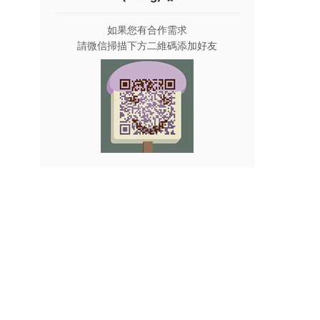
如果您有合作需求
請微信掃描下方二維碼添加好友