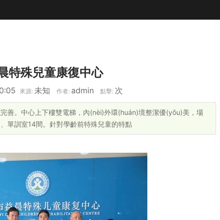
晨特殊兒童康復中心
0:05
未知
admin
次
來源:
作者:
點擊:
施完善。中心上下樓雙電梯，內(nèi)外環(huán)境整潔優(yōu)美，場
3間、單訓室14間。針對學齡前特殊兒童的特點