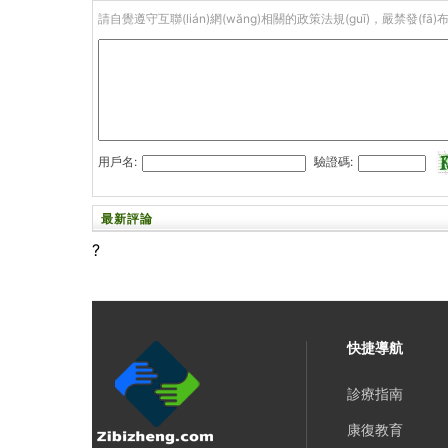
請自覺遵守互聯(lián)網(wǎng)相關的政策法規(guī)，嚴禁發(fā)
用戶名:
驗證碼:
最新評論
?
快捷導航
診療指南
康復教育