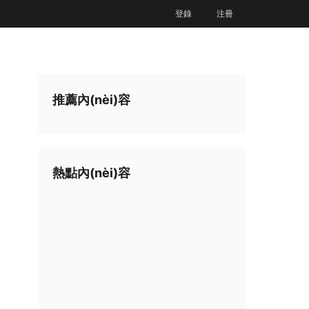
登錄
注冊
推薦內(nèi)容
熱點內(nèi)容