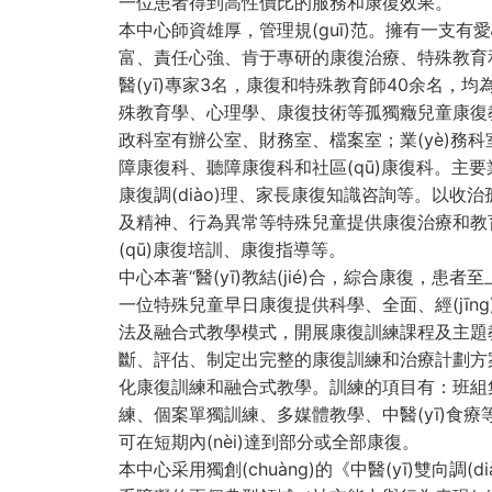
一位患者得到高性價比的服務和康復效果。
本中心師資雄厚，管理規(guī)范。擁有一支有愛心、講奉
富、責任心強、肯于專研的康復治療、特殊教
醫(yī)專家3名，康復和特殊教育師40余名，均
殊教育學、心理學、康復技術等孤獨癥兒童康復教育相關專業(
政科室有辦公室、財務室、檔案室；業(yè)務科
障康復科、聽障康復科和社區(qū)康復科
康復調(diào)理、家長康復知識咨詢等。以收治孤
及精神、行為異常等特殊兒童提供康復治療和教育服
(qū)康復培訓、康復指導等。
中心本著“醫(yī)教結(jié)合，綜合康復，患
一位特殊兒童早日康復提供科學、全面、經(jīn
法及融合式教學模式，開展康復訓練課程及主題教
斷、評估、制定出完整的康復訓練和治療計劃方案
化康復訓練和融合式教學。訓練的項目有：班組集
練、個案單獨訓練、多媒體教學、中醫(yī)
可在短期內(nèi)達到部分或全部康復。
本中心采用獨創(chuàng)的《中醫(yī)雙向調(