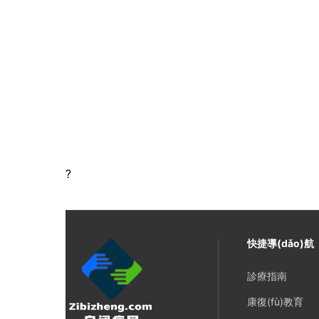
?
快捷導(dǎo)航
診療指南
康復(fù)教育