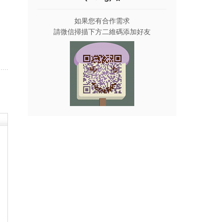
如果您有合作需求
請微信掃描下方二維碼添加好友