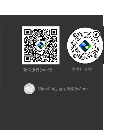
官方抖音號
微信服務(wù)號
關(guān)注自閉癥網(wǎng)