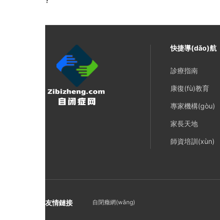
?
快捷導(dǎo)航
診療指南
康復(fù)教育
專家機構(gòu)
家長天地
師資培訓(xùn)
友情鏈接
自閉癥網(wǎng)