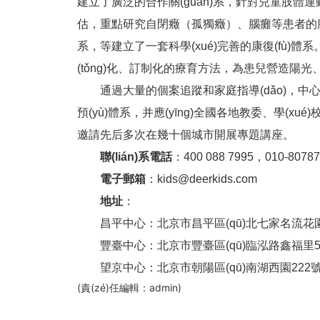
建立了廣泛的合作關(guān)系，針對兒童肢體運動障
估，重點研究自閉癥（孤獨癥）、腦癱等患者的腦結(j
系，等建立了一套科學(xué)完善的康復(fù)
(tǒng)化、訂制化的療育方法，為患兒營造陽光
通過大量的個案追蹤和家庭指導(dǎo)，中
預(yù)體系，并應(yīng)全國各地教委、學(xu
邀請先后多次在幾十個城市開展專題講座。
聯(lián)系電話
：400 088 7995，010-807879
電子郵箱
：kids@deerkids.com
地址
：
昌平中心：北京市昌平區(qū)北七家名流花園
豐臺中心：北京市豐臺區(qū)臨泓路鑫福里5號創
望京中心：北京市朝陽區(qū)南湖西園222
(責(zé)任編輯：admin)