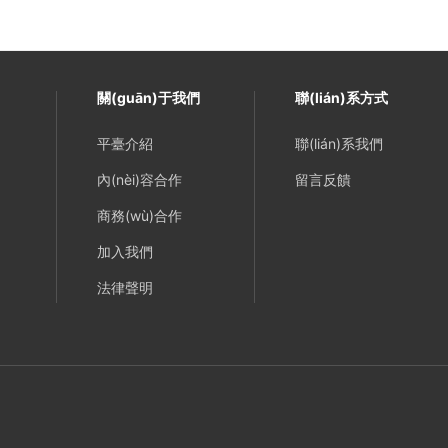
關(guān)于我們
聯(lián)系方式
平臺介紹
聯(lián)系我們
內(nèi)容合作
留言反饋
商務(wù)合作
加入我們
法律聲明