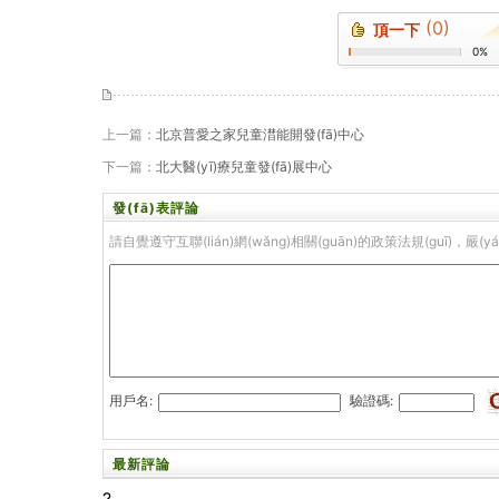
(0)
頂一下
0%
上一篇：
北京普愛之家兒童澘能開發(fā)中心
下一篇：
北大醫(yī)療兒童發(fā)展中心
發(fā)表評論
請自覺遵守互聯(lián)網(wǎng)相關(guān)的政策法規(guī)，
用戶名:
驗證碼:
最新評論