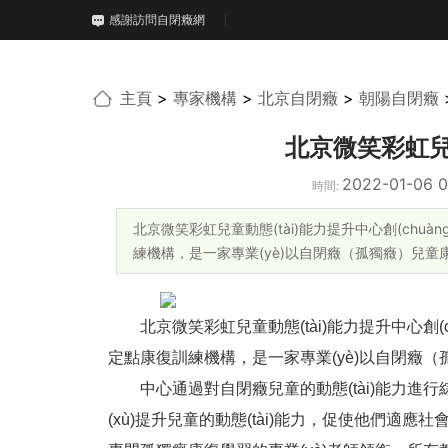
感謝訪問自閉癥網
主頁
>
專家機構
>
北京自閉癥
>
朝陽自閉癥
北京微笑彩虹兒
2022-01-06 0
時間:
北京微笑彩虹兒童動態(tài)能力提升中心創(chuàn
練機構，是一家專業(yè)以自閉癥（孤獨癥）兒童康
北京微笑彩虹兒童動態(tài)能力提升中心創(ch
定點康復訓練機構，是一家專業(yè)以自閉
中心通過對自閉癥兒童的動態(tài)能力進行綜合評
(xù)提升兒童的動態(tài)能力，促使他們適