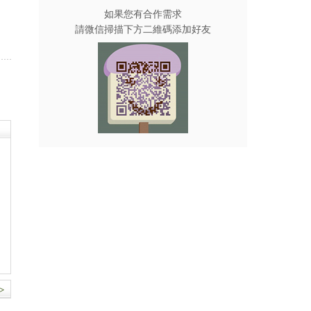
如果您有合作需求
請微信掃描下方二維碼添加好友
>