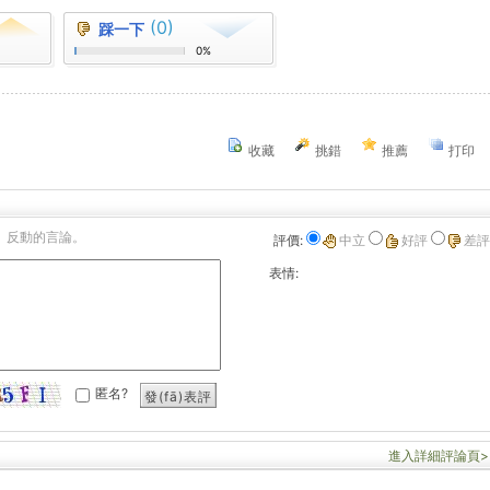
(0)
踩一下
0%
收藏
挑錯
推薦
打印
暴力、反動的言論。
評價:
中立
好評
差評
表情:
匿名?
發(fā)表評
論
進入詳細評論頁>